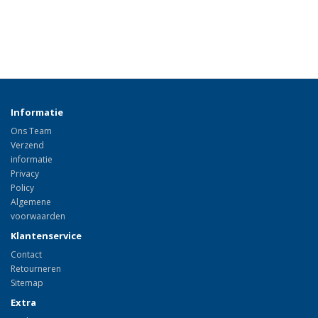
Informatie
Ons Team
Verzend
informatie
Privacy
Policy
Algemene
voorwaarden
Klantenservice
Contact
Retourneren
Sitemap
Extra