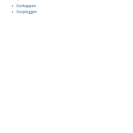
Oorkappen
Oorpluggen